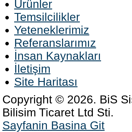
Ürünler
Temsilcilikler
Yeteneklerimiz
Referanslarımız
İnsan Kaynakları
İletişim
Site Haritası
Copyright © 2026. BiS S
Bilisim Ticaret Ltd Sti.
Sayfanin Basina Git