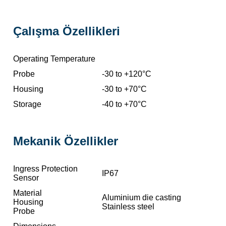
Çalışma Özellikleri
Operating Temperature
Probe
-30 to +120°C
Housing
-30 to +70°C
Storage
-40 to +70°C
Mekanik Özellikler
Ingress Protection
IP67
Sensor
Material
Aluminium die casting
Housing
Stainless steel
Probe