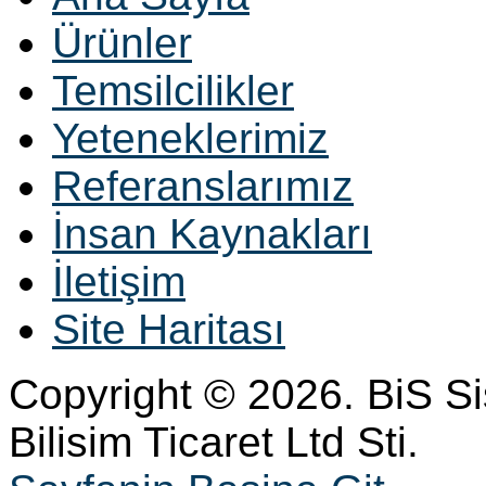
Ürünler
Temsilcilikler
Yeteneklerimiz
Referanslarımız
İnsan Kaynakları
İletişim
Site Haritası
Copyright © 2026. BiS S
Bilisim Ticaret Ltd Sti.