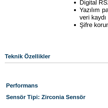
Digital RS
Yazılım pa
veri kaydı
Şifre kor
Teknik Özellikler
Performans
Sensör Tipi: Zirconia Sensör