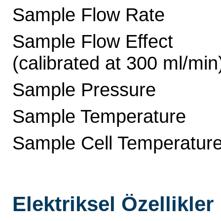
Sample Flow Rate
Sample Flow Effect
(calibrated at 300 ml/min
Sample Pressure
Sample Temperature
Sample Cell Temperatur
Elektriksel Özellikler