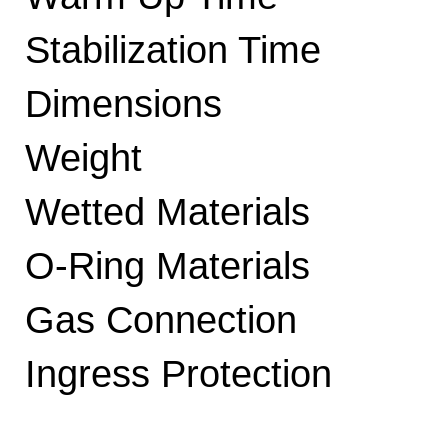
Stabilization Time
Dimensions
Weight
Wetted Materials
O-Ring Materials
Gas Connection
Ingress Protection