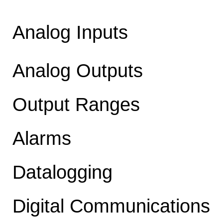
Analog Inputs
Analog Outputs
Output Ranges
Alarms
Datalogging
Digital Communications