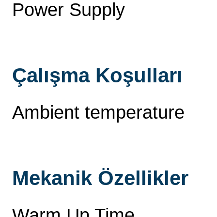
Power Supply
Çalışma Koşulları
Ambient temperature
Mekanik Özellikler
Warm Up Time