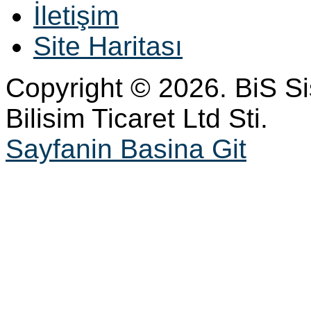
İletişim
Site Haritası
Copyright © 2026. BiS S
Bilisim Ticaret Ltd Sti.
Sayfanin Basina Git