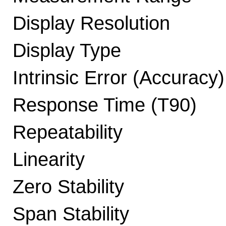
Display Resolution
Display Type
Intrinsic Error (Accuracy)
Response Time (T90)
Repeatability
Linearity
Zero Stability
Span Stability