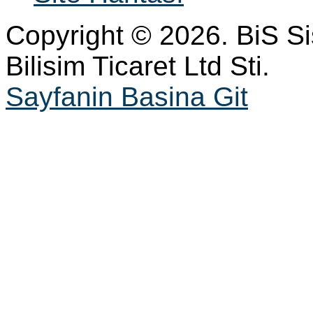
Copyright © 2026. BiS S
Bilisim Ticaret Ltd Sti.
Sayfanin Basina Git