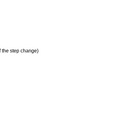
f the step change)