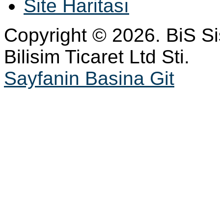
Site Haritası
Copyright © 2026. BiS S
Bilisim Ticaret Ltd Sti.
Sayfanin Basina Git