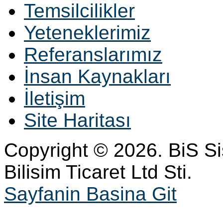
Temsilcilikler
Yeteneklerimiz
Referanslarımız
İnsan Kaynakları
İletişim
Site Haritası
Copyright © 2026. BiS S
Bilisim Ticaret Ltd Sti.
Sayfanin Basina Git