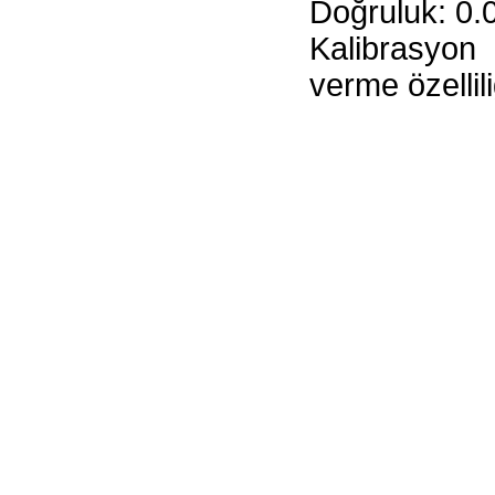
Doğruluk: 0
Kalibrasyon
verme özellili