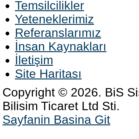
Temsilcilikler
Yeteneklerimiz
Referanslarımız
İnsan Kaynakları
İletişim
Site Haritası
Copyright © 2026. BiS S
Bilisim Ticaret Ltd Sti.
Sayfanin Basina Git