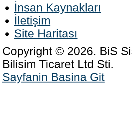
İnsan Kaynakları
İletişim
Site Haritası
Copyright © 2026. BiS S
Bilisim Ticaret Ltd Sti.
Sayfanin Basina Git