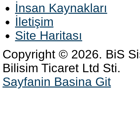
İnsan Kaynakları
İletişim
Site Haritası
Copyright © 2026. BiS S
Bilisim Ticaret Ltd Sti.
Sayfanin Basina Git