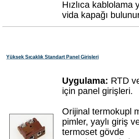
Hızlıca kablolama y
vida kapağı bulunur
Yüksek Sıcaklık Standart Panel Girişleri
Uygulama:
RTD ve
için panel girişleri.
Orijinal termokupl
pimler, yaylı giriş 
termoset gövde