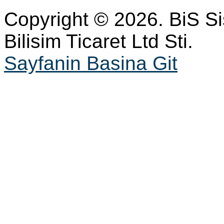
Copyright © 2026. BiS S
Bilisim Ticaret Ltd Sti.
Sayfanin Basina Git