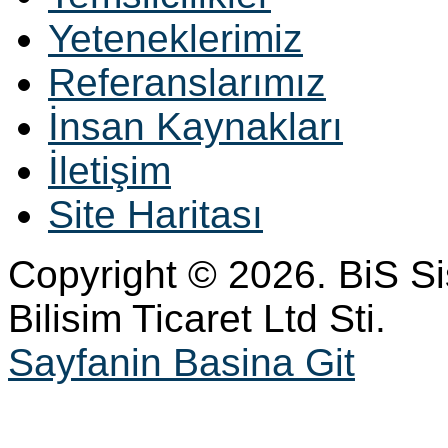
Yeteneklerimiz
Referanslarımız
İnsan Kaynakları
İletişim
Site Haritası
Copyright © 2026. BiS S
Bilisim Ticaret Ltd Sti.
Sayfanin Basina Git