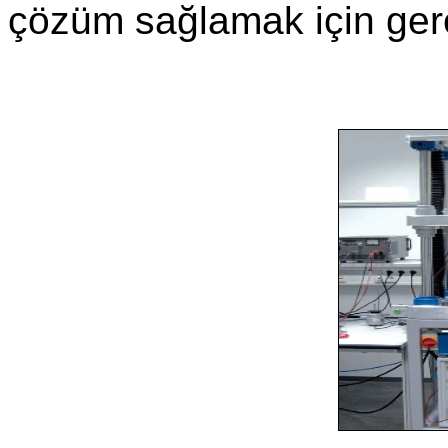
çözüm sağlamak için gere