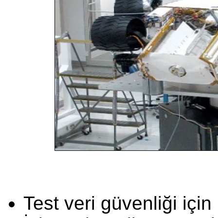
Test veri güvenliği içi