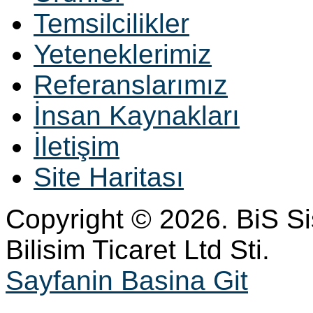
Temsilcilikler
Yeteneklerimiz
Referanslarımız
İnsan Kaynakları
İletişim
Site Haritası
Copyright © 2026. BiS S
Bilisim Ticaret Ltd Sti.
Sayfanin Basina Git