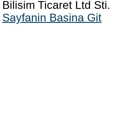
Bilisim Ticaret Ltd Sti.
Sayfanin Basina Git