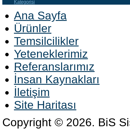
Kategorisi
Ana Sayfa
Ürünler
Temsilcilikler
Yeteneklerimiz
Referanslarımız
İnsan Kaynakları
İletişim
Site Haritası
Copyright © 2026. BiS S