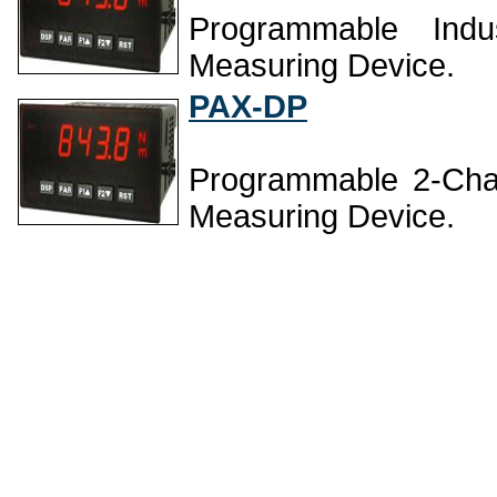
Programmable Indust
Measuring Device.
PAX-DP
Programmable 2-Chann
Measuring Device.