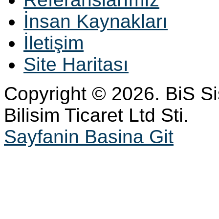
İnsan Kaynakları
İletişim
Site Haritası
Copyright © 2026. BiS S
Bilisim Ticaret Ltd Sti.
Sayfanin Basina Git