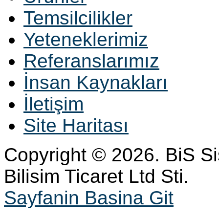
Temsilcilikler
Yeteneklerimiz
Referanslarımız
İnsan Kaynakları
İletişim
Site Haritası
Copyright © 2026. BiS S
Bilisim Ticaret Ltd Sti.
Sayfanin Basina Git