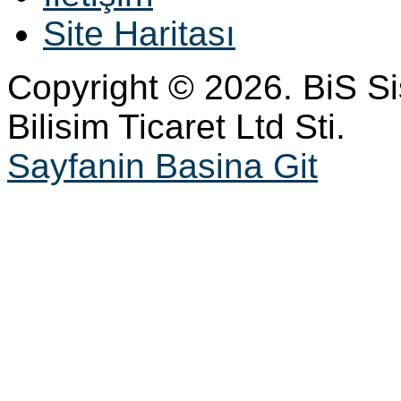
Site Haritası
Copyright © 2026. BiS S
Bilisim Ticaret Ltd Sti.
Sayfanin Basina Git