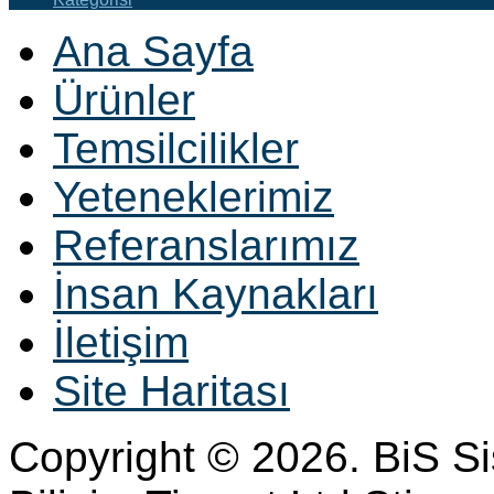
Ana Sayfa
Ürünler
Temsilcilikler
Yeteneklerimiz
Referanslarımız
İnsan Kaynakları
İletişim
Site Haritası
Copyright © 2026. BiS S