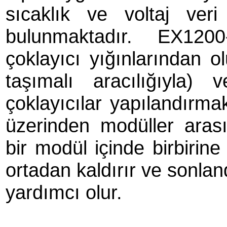
sıcaklık ve voltaj ve
bulunmaktadır. EX1200
çoklayıcı yığınlarından ol
taşımalı aracılığıyla)
çoklayıcılar yapılandırma
üzerinden modüller aras
bir modül içinde birbirine
ortadan kaldırır ve sonlan
yardımcı olur.