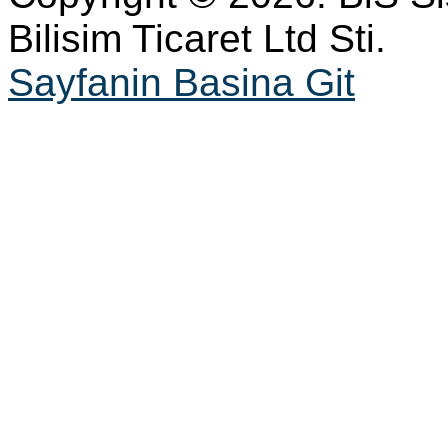
Bilisim Ticaret Ltd Sti.
Sayfanin Basina Git