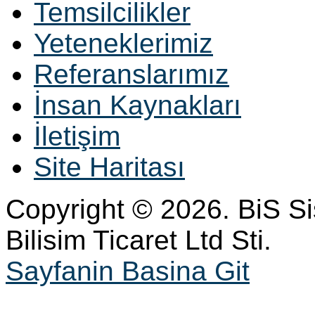
Temsilcilikler
Yeteneklerimiz
Referanslarımız
İnsan Kaynakları
İletişim
Site Haritası
Copyright © 2026. BiS S
Bilisim Ticaret Ltd Sti.
Sayfanin Basina Git