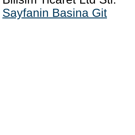
Sayfanin Basina Git