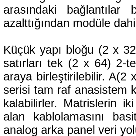
arasındaki bağlantılar
azalttığından modüle dahili
Küçük yapı bloğu (2 x 32) 
satırları tek (2 x 64) 2-t
araya birleştirilebilir. A(
serisi tam raf anasistem 
kalabilirler. Matrislerin 
alan kablolamasını bas
analog arka panel veri yol