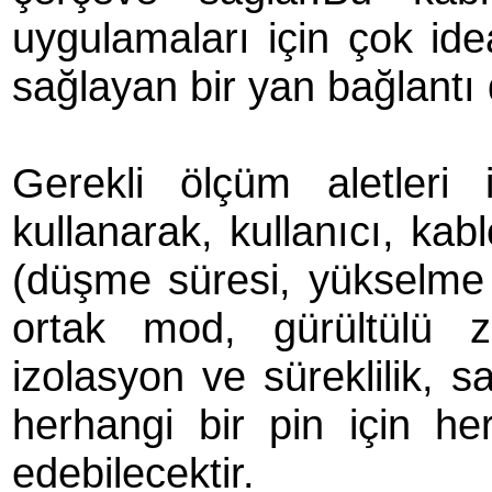
uygulamaları için çok idea
sağlayan bir yan bağlantı d
Gerekli ölçüm aletleri 
kullanarak, kullanıcı, ka
(düşme süresi, yükselme z
ortak mod, gürültülü 
izolasyon ve süreklilik, s
herhangi bir pin için her
edebilecektir.