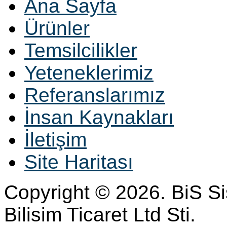
Ana Sayfa
Ürünler
Temsilcilikler
Yeteneklerimiz
Referanslarımız
İnsan Kaynakları
İletişim
Site Haritası
Copyright © 2026. BiS S
Bilisim Ticaret Ltd Sti.