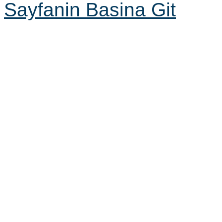
Sayfanin Basina Git