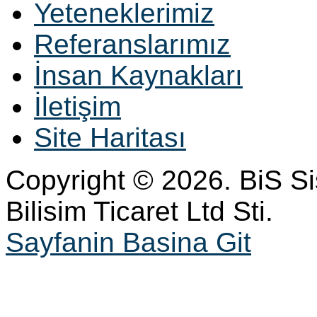
Yeteneklerimiz
Referanslarımız
İnsan Kaynakları
İletişim
Site Haritası
Copyright © 2026. BiS S
Bilisim Ticaret Ltd Sti.
Sayfanin Basina Git