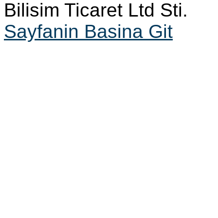
Bilisim Ticaret Ltd Sti.
Sayfanin Basina Git