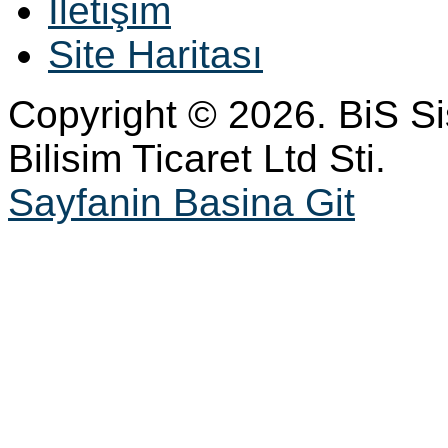
İletişim
Site Haritası
Copyright © 2026. BiS S
Bilisim Ticaret Ltd Sti.
Sayfanin Basina Git