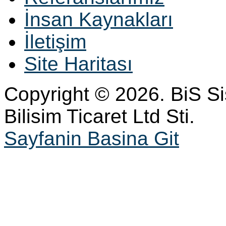
İnsan Kaynakları
İletişim
Site Haritası
Copyright © 2026. BiS S
Bilisim Ticaret Ltd Sti.
Sayfanin Basina Git