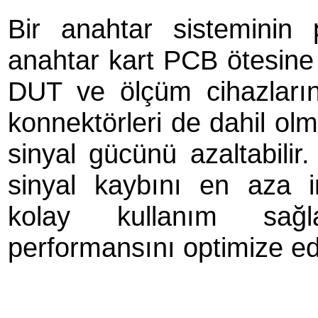
Bir anahtar sisteminin
anahtar kart PCB ötesine 
DUT ve ölçüm cihazların
konnektörleri de dahil olm
sinyal gücünü azaltabilir
sinyal kaybını en aza i
kolay kullanım sağl
performansını optimize ed