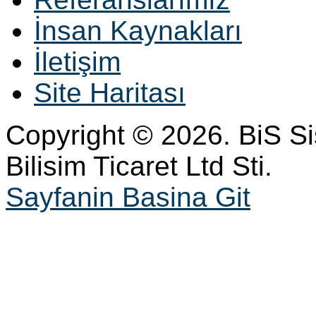
İnsan Kaynakları
İletişim
Site Haritası
Copyright © 2026. BiS S
Bilisim Ticaret Ltd Sti.
Sayfanin Basina Git