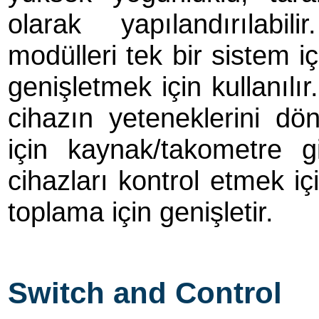
olarak yapılandırılabili
modülleri tek bir sistem i
genişletmek için kullanılı
cihazın yeteneklerini d
için kaynak/takometre g
cihazları kontrol etmek içi
toplama için genişletir.
Switch and Control