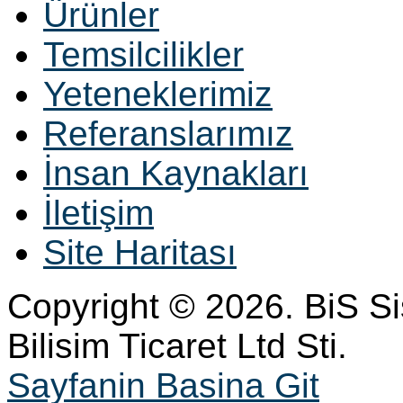
Ürünler
Temsilcilikler
Yeteneklerimiz
Referanslarımız
İnsan Kaynakları
İletişim
Site Haritası
Copyright © 2026. BiS S
Bilisim Ticaret Ltd Sti.
Sayfanin Basina Git