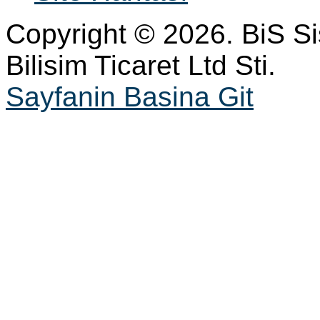
Copyright © 2026. BiS S
Bilisim Ticaret Ltd Sti.
Sayfanin Basina Git