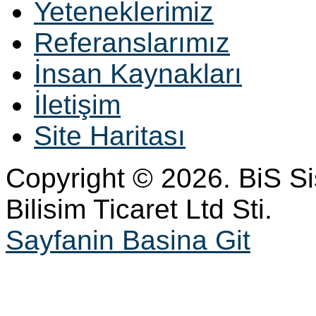
Yeteneklerimiz
Referanslarımız
İnsan Kaynakları
İletişim
Site Haritası
Copyright © 2026. BiS S
Bilisim Ticaret Ltd Sti.
Sayfanin Basina Git