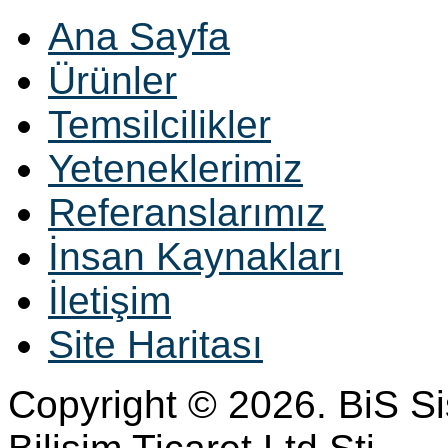
Ana Sayfa
Ürünler
Temsilcilikler
Yeteneklerimiz
Referanslarımız
İnsan Kaynakları
İletişim
Site Haritası
Copyright © 2026. BiS S