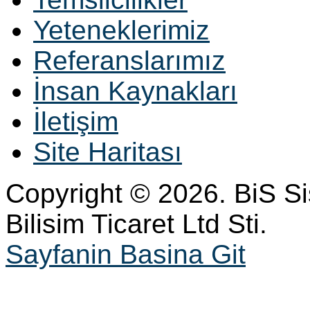
Yeteneklerimiz
Referanslarımız
İnsan Kaynakları
İletişim
Site Haritası
Copyright © 2026. BiS S
Bilisim Ticaret Ltd Sti.
Sayfanin Basina Git