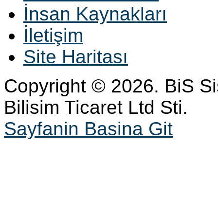
İnsan Kaynakları
İletişim
Site Haritası
Copyright © 2026. BiS S
Bilisim Ticaret Ltd Sti.
Sayfanin Basina Git