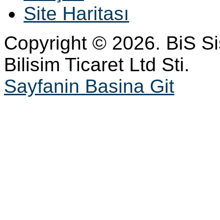
Site Haritası
Copyright © 2026. BiS S
Bilisim Ticaret Ltd Sti.
Sayfanin Basina Git