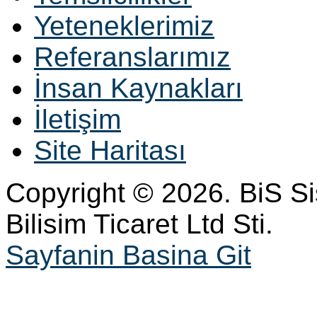
Yeteneklerimiz
Referanslarımız
İnsan Kaynakları
İletişim
Site Haritası
Copyright © 2026. BiS S
Bilisim Ticaret Ltd Sti.
Sayfanin Basina Git