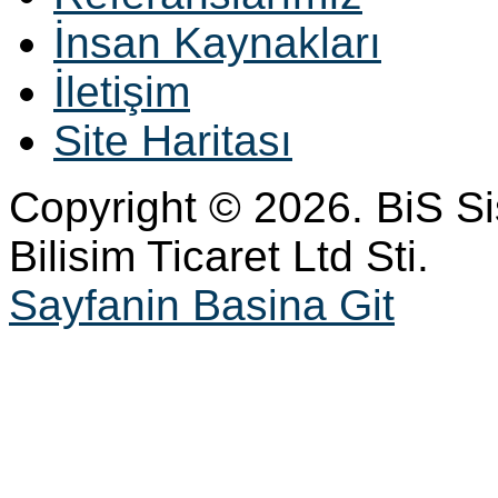
İnsan Kaynakları
İletişim
Site Haritası
Copyright © 2026. BiS S
Bilisim Ticaret Ltd Sti.
Sayfanin Basina Git