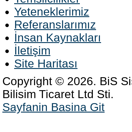
Yeteneklerimiz
Referanslarımız
İnsan Kaynakları
İletişim
Site Haritası
Copyright © 2026. BiS S
Bilisim Ticaret Ltd Sti.
Sayfanin Basina Git