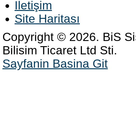
İletişim
Site Haritası
Copyright © 2026. BiS S
Bilisim Ticaret Ltd Sti.
Sayfanin Basina Git