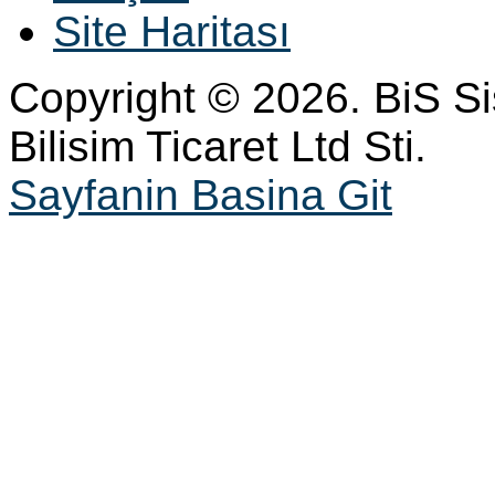
Site Haritası
Copyright © 2026. BiS S
Bilisim Ticaret Ltd Sti.
Sayfanin Basina Git