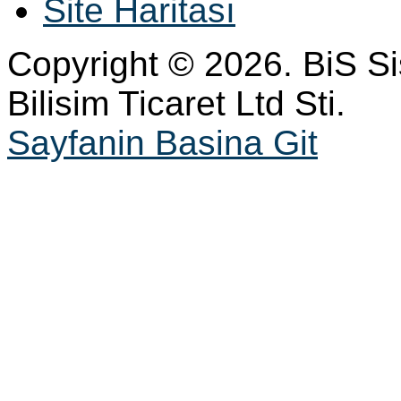
Site Haritası
Copyright © 2026. BiS S
Bilisim Ticaret Ltd Sti.
Sayfanin Basina Git