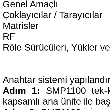
Genel Amaçlı
Çoklayıcılar / Tarayıcılar
Matrisler
RF
Röle Sürücüleri, Yükler ve 
Anahtar sistemi yapılandı
Adım 1:
SMP1100 tek-k
kapsamlı ana ünite ile baş