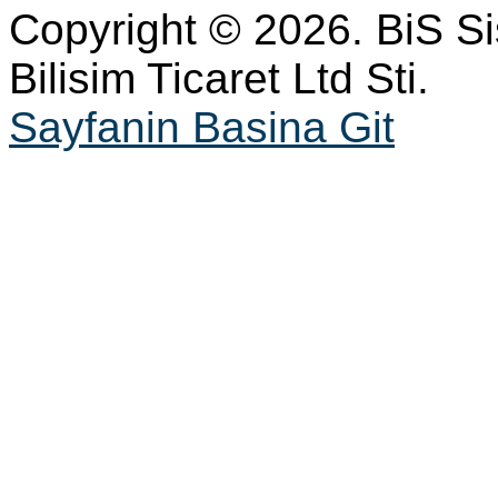
Copyright © 2026. BiS S
Bilisim Ticaret Ltd Sti.
Sayfanin Basina Git