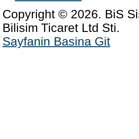
Copyright © 2026. BiS S
Bilisim Ticaret Ltd Sti.
Sayfanin Basina Git