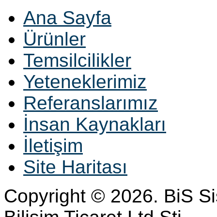
Ana Sayfa
Ürünler
Temsilcilikler
Yeteneklerimiz
Referanslarımız
İnsan Kaynakları
İletişim
Site Haritası
Copyright © 2026. BiS S