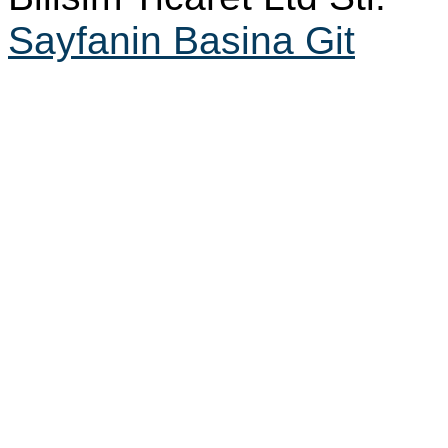
Sayfanin Basina Git