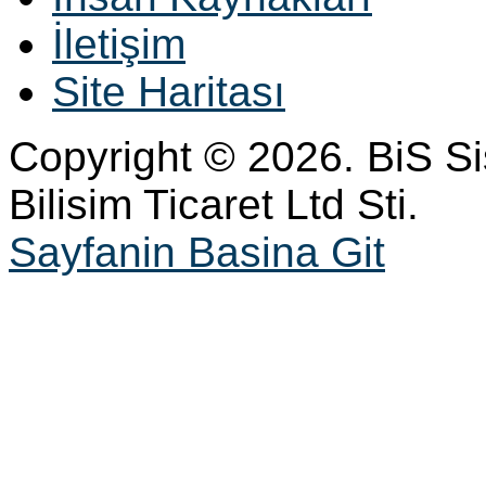
İletişim
Site Haritası
Copyright © 2026. BiS S
Bilisim Ticaret Ltd Sti.
Sayfanin Basina Git